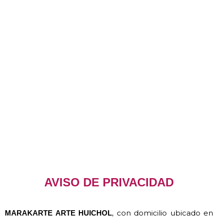
AVISO DE PRIVACIDAD
, con domicilio ubicado en
MARAKARTE ARTE HUICHOL