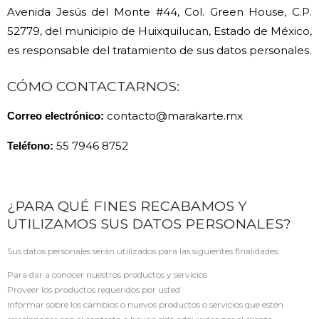
Avenida Jesús del Monte #44, Col. Green House, C.P.
52779, del municipio de Huixquilucan, Estado de México,
es responsable del tratamiento de sus datos personales.
CÓMO CONTACTARNOS:
contacto@marakarte.mx
Correo electrónico:
55 7946 8752
Teléfono:
¿PARA QUÉ FINES RECABAMOS Y
UTILIZAMOS SUS DATOS PERSONALES?
Sus datos personales serán utilizados para las siguientes finalidades:
Para dar a conocer nuestros productos y servicios
Proveer los productos requeridos por usted
Informar sobre los cambios o nuevos productos o servicios que estén