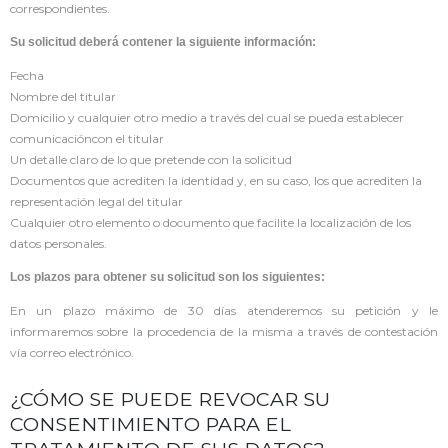
correspondientes.
Su solicitud deberá contener la siguiente información:
Fecha
Nombre del titular
Domicilio y cualquier otro medio a través del cual se pueda establecer
comunicacióncon el titular
Un detalle claro de lo que pretende con la solicitud
Documentos que acrediten la identidad y, en su caso, los que acrediten la
representación legal del titular
Cualquier otro elemento o documento que facilite la localización de los
datos personales.
Los plazos para obtener su solicitud son los siguientes:
En un plazo máximo de 30 días atenderemos su petición y le
informaremos sobre la procedencia de la misma a través de contestación
vía correo electrónico.
¿CÓMO SE PUEDE REVOCAR SU
CONSENTIMIENTO PARA EL