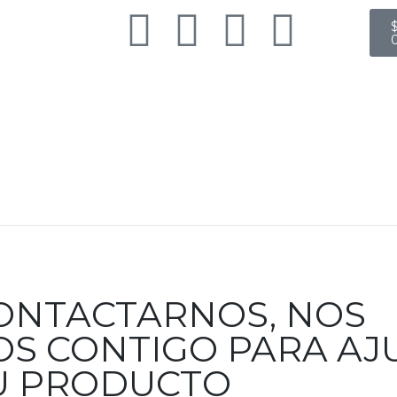
ONTACTARNOS, NOS
S CONTIGO PARA AJ
TU PRODUCTO