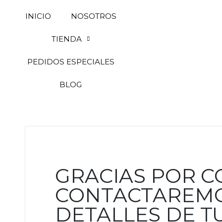
INICIO
NOSOTROS
TIENDA
PEDIDOS ESPECIALES
BLOG
GRACIAS POR C
CONTACTAREMO
DETALLES DE 