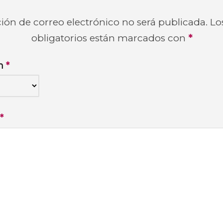
ión de correo electrónico no será publicada.
Lo
obligatorios están marcados con
*
ón
*
*