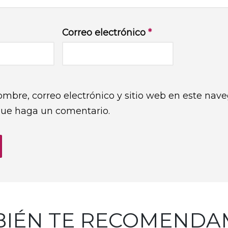
Correo electrónico
*
mbre, correo electrónico y sitio web en este nave
que haga un comentario.
BIÉN TE RECOMENDA