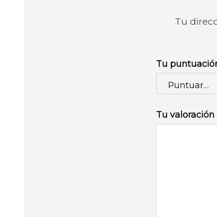
Tu direcc
Tu puntuaci
Tu valoración