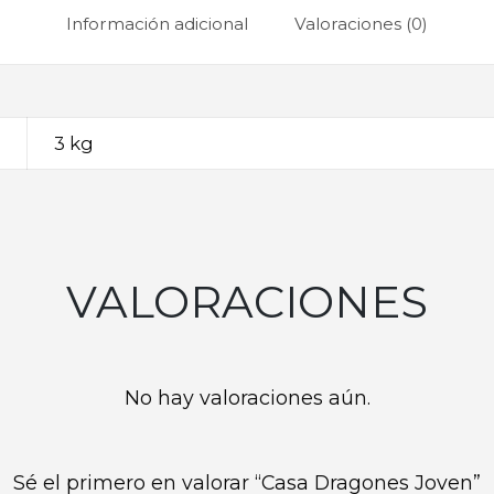
Información adicional
Valoraciones (0)
3 kg
VALORACIONES
No hay valoraciones aún.
Sé el primero en valorar “Casa Dragones Joven”