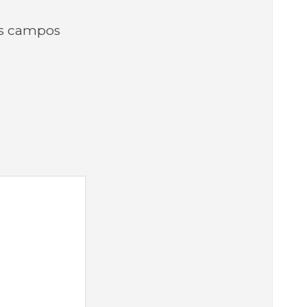
s campos