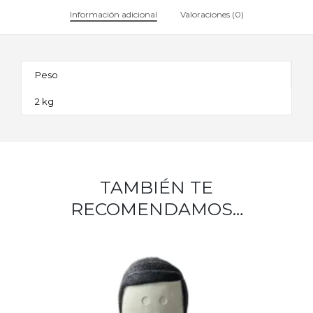
Información adicional
Valoraciones (0)
Peso
2 kg
TAMBIÉN TE
RECOMENDAMOS…