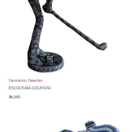
Decoración
,
Deportes
ESCULTURA GOLFISTA
$
6,250