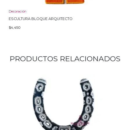
Decoración
ESCULTURA BLOQUE ARQUITECTO
$
4,450
PRODUCTOS RELACIONADOS