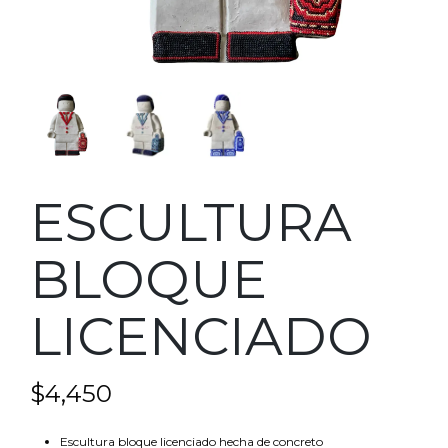
ESCULTURA
BLOQUE
LICENCIADO
$
4,450
Escultura bloque licenciado hecha de concreto