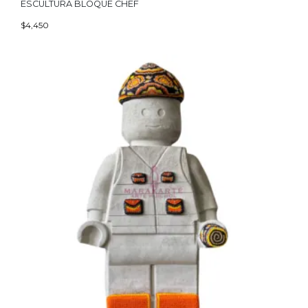
ESCULTURA BLOQUE CHEF
$
4,450