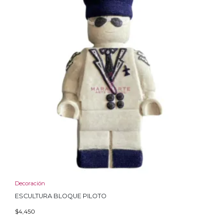
Decoración
ESCULTURA BLOQUE PILOTO
$
4,450