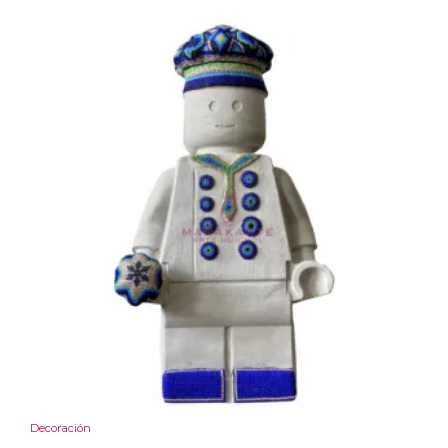
Decoración