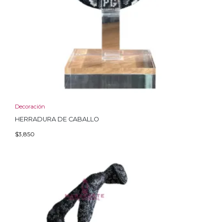
Decoración
HERRADURA DE CABALLO
$
3,850