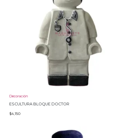
Decoración
ESCULTURA BLOQUE DOCTOR
$
4,150