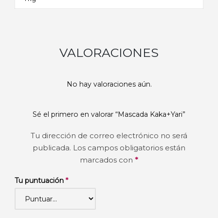
VALORACIONES
No hay valoraciones aún.
Sé el primero en valorar “Mascada Kaka+Yari”
Tu dirección de correo electrónico no será
publicada.
Los campos obligatorios están
marcados con
*
Tu puntuación
*