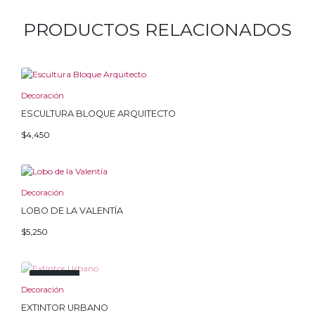
PRODUCTOS RELACIONADOS
Decoración
ESCULTURA BLOQUE ARQUITECTO
$
4,450
Decoración
LOBO DE LA VALENTÍA
$
5,250
Agotado
Decoración
EXTINTOR URBANO