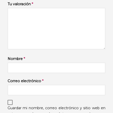
Tu valoración
*
Nombre
*
Correo electrónico
*
Guardar mi nombre, correo electrónico y sitio web en