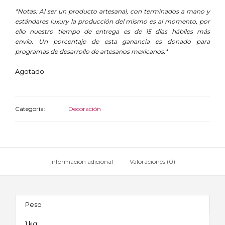
*Notas: Al ser un producto artesanal, con terminados a mano y
estándares luxury la producción del mismo es al momento, por
ello nuestro tiempo de entrega es de 15 días hábiles más
envío. Un porcentaje de esta ganancia es donado para
programas de desarrollo de artesanos mexicanos.*
Agotado
Categoría:
Decoración
Información adicional
Valoraciones (0)
Peso
1 kg