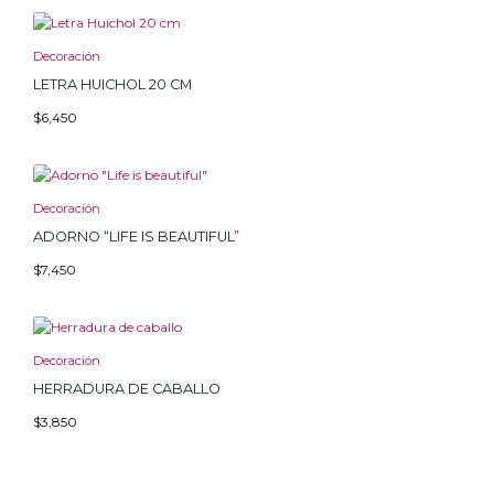
Decoración
LETRA HUICHOL 20 CM
$
6,450
Decoración
ADORNO “LIFE IS BEAUTIFUL”
$
7,450
Decoración
HERRADURA DE CABALLO
$
3,850