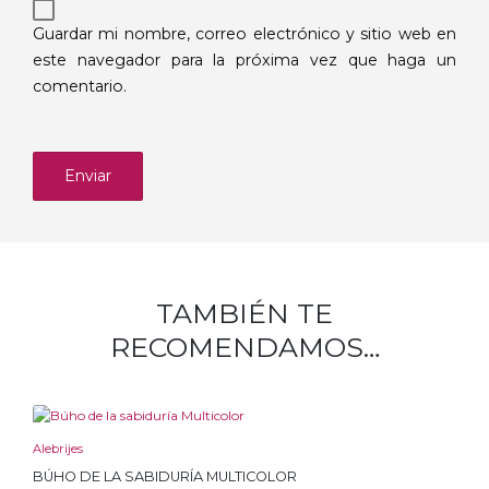
Guardar mi nombre, correo electrónico y sitio web en
este navegador para la próxima vez que haga un
comentario.
TAMBIÉN TE
RECOMENDAMOS…
Alebrijes
BÚHO DE LA SABIDURÍA MULTICOLOR