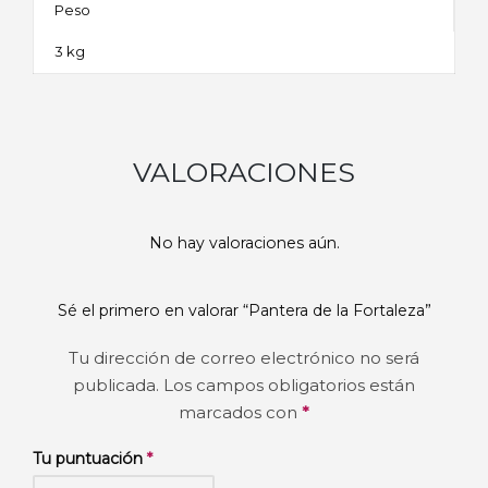
Peso
3 kg
VALORACIONES
No hay valoraciones aún.
Sé el primero en valorar “Pantera de la Fortaleza”
Tu dirección de correo electrónico no será
publicada.
Los campos obligatorios están
marcados con
*
Tu puntuación
*