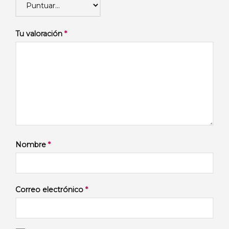
Tu valoración
*
Nombre
*
Correo electrónico
*