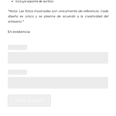
Incluye soporte de acrílico
*Nota: Las fotos mostradas son únicamente de referencia. Cada
diseño es único y se plasma de acuerdo a la creatividad del
artesano.*
En existencia
Añadir al carrito