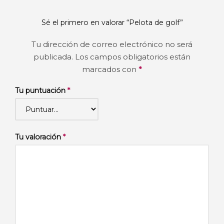
Sé el primero en valorar “Pelota de golf”
Tu dirección de correo electrónico no será
publicada.
Los campos obligatorios están
marcados con
*
Tu puntuación
*
Tu valoración
*