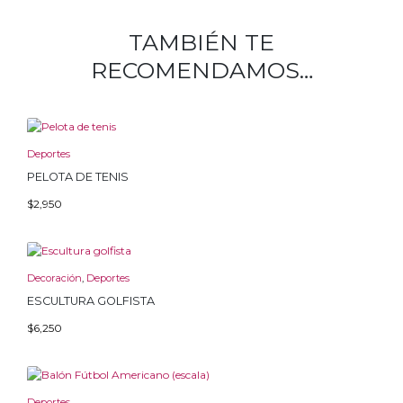
TAMBIÉN TE
RECOMENDAMOS…
Deportes
PELOTA DE TENIS
$
2,950
Decoración
,
Deportes
ESCULTURA GOLFISTA
$
6,250
Deportes