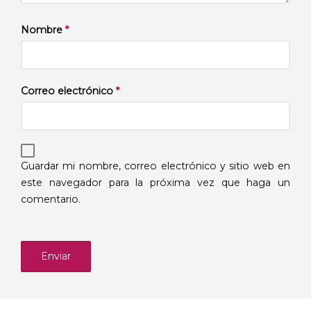
Nombre
*
Correo electrónico
*
Guardar mi nombre, correo electrónico y sitio web en
este navegador para la próxima vez que haga un
comentario.