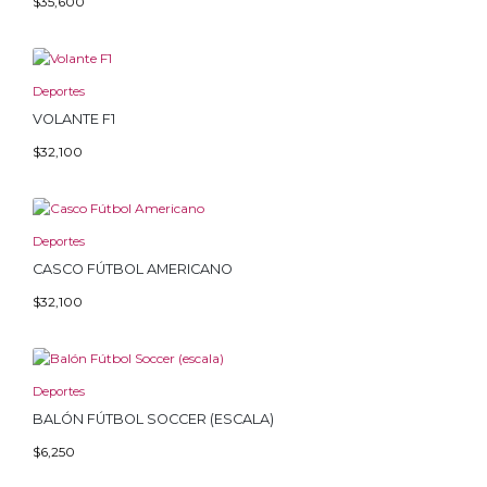
$
35,600
Deportes
VOLANTE F1
$
32,100
Deportes
CASCO FÚTBOL AMERICANO
$
32,100
Deportes
BALÓN FÚTBOL SOCCER (ESCALA)
$
6,250