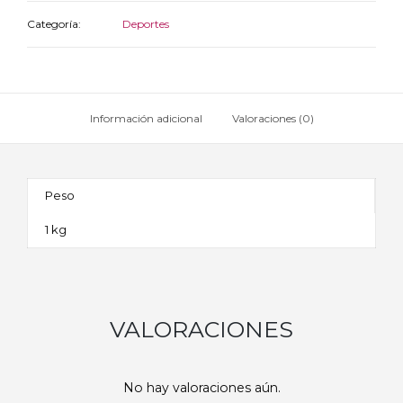
Categoría:
Deportes
Información adicional
Valoraciones (0)
Peso
1 kg
VALORACIONES
No hay valoraciones aún.