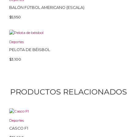
BALÓN FÚTBOL AMERICANO (ESCALA)
$
5,950
Deportes
PELOTA DE BÉISBOL
$
3,100
PRODUCTOS RELACIONADOS
Deportes
CASCO F1