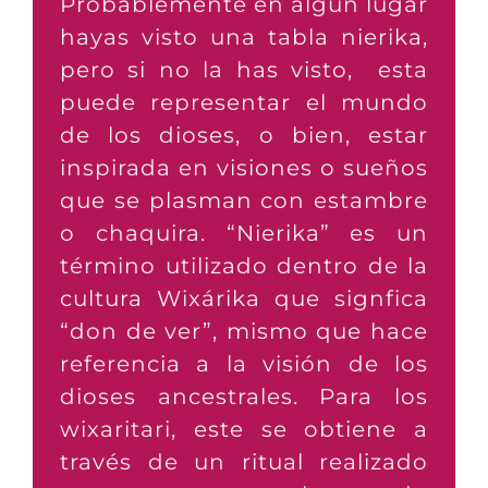
Probablemente en algún lugar
hayas visto una tabla nierika,
pero si no la has visto, esta
puede representar el mundo
de los dioses, o bien, estar
inspirada en visiones o sueños
que se plasman con estambre
o chaquira. “Nierika” es un
término utilizado dentro de la
cultura Wixárika que signfica
“don de ver”, mismo que hace
referencia a la visión de los
dioses ancestrales. Para los
wixaritari, este se obtiene a
través de un ritual realizado