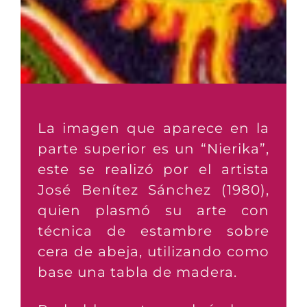
La imagen que aparece en la
parte superior es un “Nierika”,
este se realizó por el artista
José Benítez Sánchez (1980),
quien plasmó su arte con
técnica de estambre sobre
cera de abeja, utilizando como
base una tabla de madera.