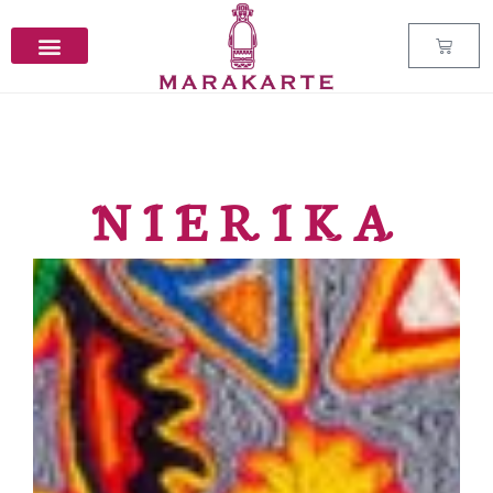
NIERIKA