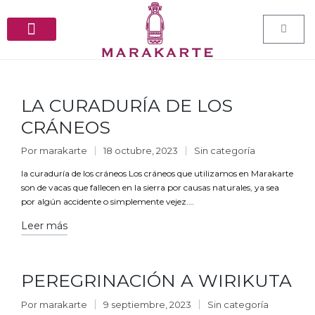
PEDIDOS ESPECIALES
LA CURADURÍA DE LOS
CRÁNEOS
Por
marakarte
18 octubre, 2023
Sin categoría
la curaduría de los cráneos Los cráneos que utilizamos en Marakarte
son de vacas que fallecen en la sierra por causas naturales, ya sea
por algún accidente o simplemente vejez.…
Leer más
PEREGRINACIÓN A WIRIKUTA
Por
marakarte
9 septiembre, 2023
Sin categoría