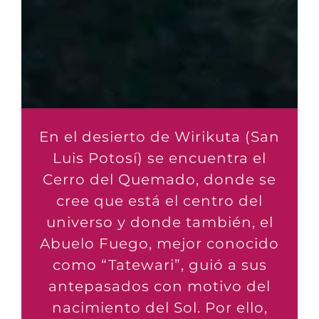
En el desierto de Wirikuta (San
Luis Potosí) se encuentra el
Cerro del Quemado, donde se
cree que está el centro del
universo y donde también, el
Abuelo Fuego, mejor conocido
como “Tatewari”, guió a sus
antepasados con motivo del
nacimiento del Sol. Por ello,