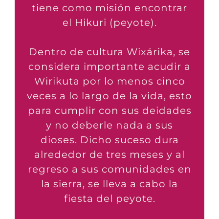
tiene como misión encontrar
el Hikuri (peyote).
Dentro de cultura Wixárika, se
considera importante acudir a
Wirikuta por lo menos cinco
veces a lo largo de la vida, esto
para cumplir con sus deidades
y no deberle nada a sus
dioses. Dicho suceso dura
alrededor de tres meses y al
regreso a sus comunidades en
la sierra, se lleva a cabo la
fiesta del peyote.