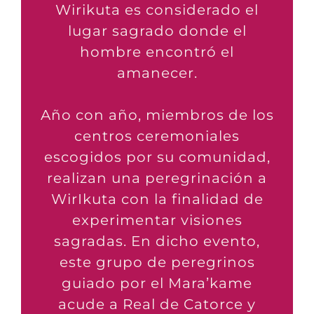
Wirikuta es considerado el
lugar sagrado donde el
hombre encontró el
amanecer.
Año con año, miembros de los
centros ceremoniales
escogidos por su comunidad,
realizan una peregrinación a
WirIkuta con la finalidad de
experimentar visiones
sagradas. En dicho evento,
este grupo de peregrinos
guiado por el Mara’kame
acude a Real de Catorce y